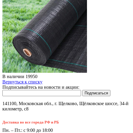
В наличии
19950
Вернуться к списку
Подписывайтесь на новости и акции:
141100, Московская обл., г. Щелково, Щёлковское шоссе, 34-й
километр, с8
Доставка во все города РФ и РБ
Пн. – Пт.: с 9:00 до 18:00