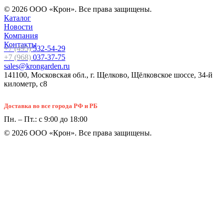
© 2026 ООО «Крон». Все права защищены.
Каталог
Новости
Компания
Контакты
+7 (495)
532-54-29
+7 (968)
037-37-75
sales@krongarden.ru
141100, Московская обл., г. Щелково, Щёлковское шоссе, 34-й
километр, с8
Доставка во все города РФ и РБ
Пн. – Пт.: с 9:00 до 18:00
© 2026 ООО «Крон». Все права защищены.