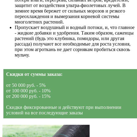
защитит от воздействия ультра-фиолетовых лучей. В
зимнее время бережет от сильных морозов и резкого
переохлаждения и вымерзания корневой системы
многолетних растений.
Пропускает воздушный и водный потоки, и, что главное
- жидкие добавки и удобрения. Таким образом, саженцы
растений (будь это клубника, помидоры, или другая
рассада) получают все необходимые для роста условия,
при этом агроткань не дает сорнякам пробиться сквозь
мульчу.
Скидки от суммы заказа:
от 50 000 руб. - 5%
от 100 000 руб. - 10%
от 200 000 руб. - 15%
Скидки фиксированные и действуют при выполнении
условий на все последующие заказы