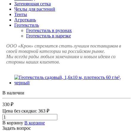
Затеняющая сетка
Чехлы для растений
Тенты
Агроткань
Геотекстиль
Геотекстиль в рулонах
Геотекстиль в нарезке
ООО «Крон» стремится стать лучшим поставщиком в
своей товарной категории на российском рынке.
Мы всегда рады любым замечаниям и новым идеям со
стороны наших клиентов.
В наличии
330 ₽
Цена без скидки:
363 ₽
В корзину
В корзине
Задать вопрос