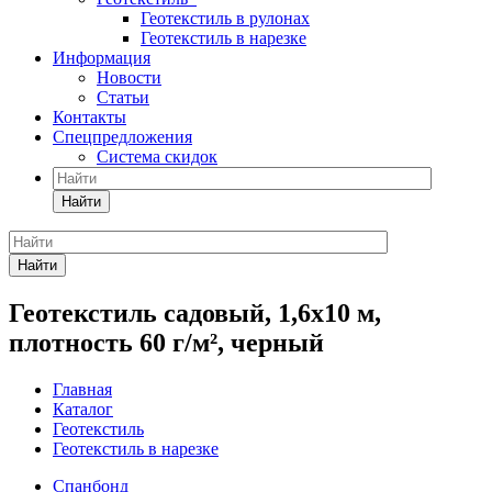
Геотекстиль в рулонах
Геотекстиль в нарезке
Информация
Новости
Статьи
Контакты
Спецпредложения
Система скидок
Найти
Найти
Геотекстиль садовый, 1,6х10 м,
плотность 60 г/м², черный
Главная
Каталог
Геотекстиль
Геотекстиль в нарезке
Спанбонд