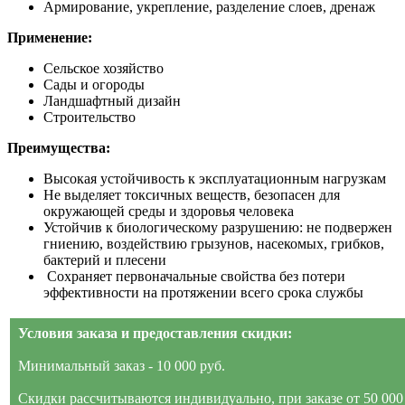
Армирование, укрепление, разделение слоев, дренаж
Применение:
Сельское хозяйство
Сады и огороды
Ландшафтный дизайн
Строительство
Преимущества:
Высокая устойчивость к эксплуатационным нагрузкам
Не выделяет токсичных веществ, безопасен для
окружающей среды и здоровья человека
Устойчив к биологическому разрушению: не подвержен
гниению, воздействию грызунов, насекомых, грибков,
бактерий и плесени
Сохраняет первоначальные свойства без потери
эффективности на протяжении всего срока службы
Условия заказа и предоставления скидки:
Минимальный заказ - 10 000 руб.
Скидки рассчитываются индивидуально, при заказе от 50 000