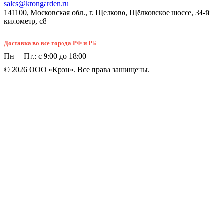
sales@krongarden.ru
141100, Московская обл., г. Щелково, Щёлковское шоссе, 34-й
километр, с8
Доставка во все города РФ и РБ
Пн. – Пт.: с 9:00 до 18:00
© 2026 ООО «Крон». Все права защищены.