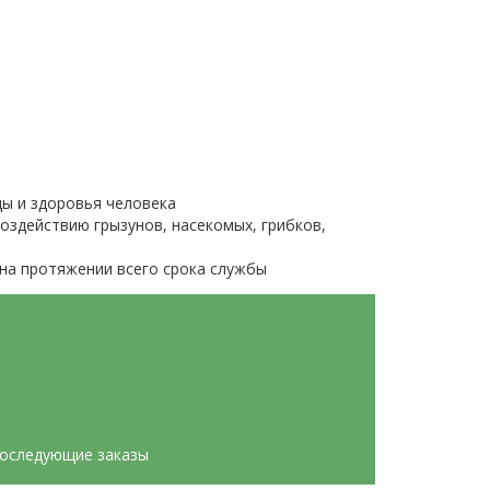
ы и здоровья человека
оздействию грызунов, насекомых, грибков,
на протяжении всего срока службы
последующие заказы