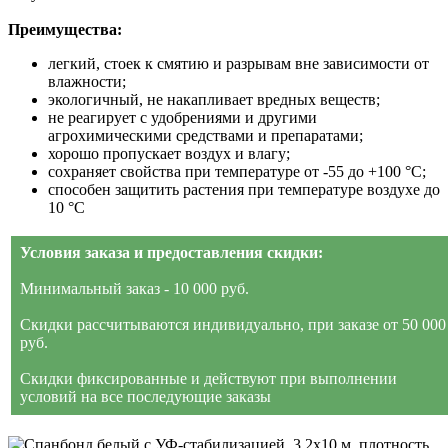
Преимущества:
легкий, стоек к смятию и разрывам вне зависимости от
влажности;
экологичный, не накапливает вредных веществ;
не реагирует с удобрениями и другими
агрохимическими средствами и препаратами;
хорошо пропускает воздух и влагу;
сохраняет свойства при температуре от -55 до +100 °С;
способен защитить растения при температуре воздухе до
10 °С
Условия заказа и предоставления скидки:
Минимальный заказ - 10 000 руб.
Скидки рассчитываются индивидуально, при заказе от 50 000
руб.
Скидки фиксированные и действуют при выполнении
условий на все последующие заказы