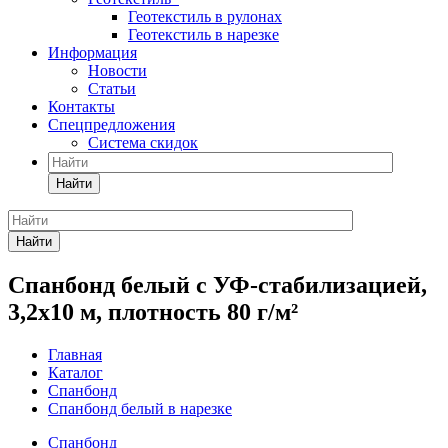
Геотекстиль в рулонах
Геотекстиль в нарезке
Информация
Новости
Статьи
Контакты
Спецпредложения
Система скидок
Найти
Найти
Спанбонд белый с УФ-стабилизацией,
3,2x10 м, плотность 80 г/м²
Главная
Каталог
Спанбонд
Спанбонд белый в нарезке
Спанбонд