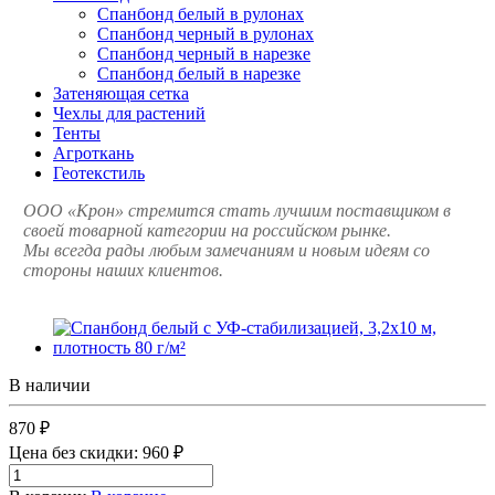
Спанбонд белый в рулонах
Спанбонд черный в рулонах
Спанбонд черный в нарезке
Спанбонд белый в нарезке
Затеняющая сетка
Чехлы для растений
Тенты
Агроткань
Геотекстиль
ООО «Крон» стремится стать лучшим поставщиком в
своей товарной категории на российском рынке.
Мы всегда рады любым замечаниям и новым идеям со
стороны наших клиентов.
В наличии
870 ₽
Цена без скидки:
960 ₽