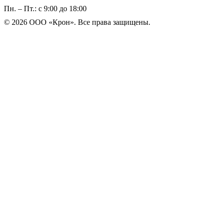
Пн. – Пт.: с 9:00 до 18:00
© 2026 ООО «Крон». Все права защищены.