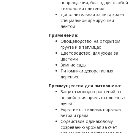
повреждении, благодаря особой
технологии плетения
Дополнительная защита краев
специальной армирующей
лентой
Применение:
Овощеводство: на открытом
грунте и в теплицах
Цветоводство: для ухода за
цветами
Зимние сады
Питомники декоративных
деревьев
Преимущества для питомника:
Защита молодых растений от
воздействия прямых солнечных
лучей
Укрытие от сильных порывов
ветра и града
Содействие одинаковому
созреванию урожая за счет