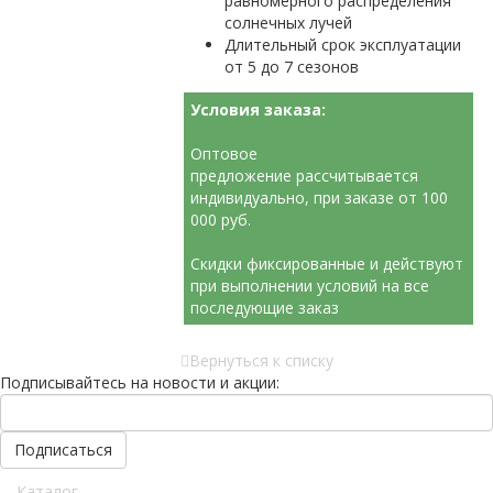
равномерного распределения
солнечных лучей
Длительный срок эксплуатации
от 5 до 7 сезонов
Условия заказа:
Оптовое
предложение рассчитывается
индивидуально, при заказе от 100
000 руб.
Скидки фиксированные и действуют
при выполнении условий на все
последующие заказ
Вернуться к списку
Подписывайтесь на новости и акции:
Каталог