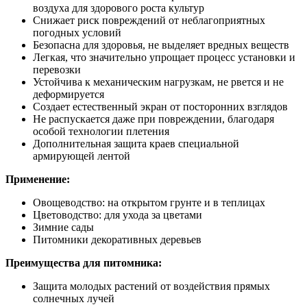
воздуха для здорового роста культур
Снижает риск повреждений от неблагоприятных
погодных условий
Безопасна для здоровья, не выделяет вредных веществ
Легкая, что значительно упрощает процесс установки и
перевозки
Устойчива к механическим нагрузкам, не рвется и не
деформируется
Создает естественный экран от посторонних взглядов
Не распускается даже при повреждении, благодаря
особой технологии плетения
Дополнительная защита краев специальной
армирующей лентой
Применение:
Овощеводство: на открытом грунте и в теплицах
Цветоводство: для ухода за цветами
Зимние сады
Питомники декоративных деревьев
Преимущества для питомника:
Защита молодых растений от воздействия прямых
солнечных лучей