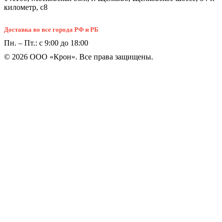
километр, с8
Доставка во все города РФ и РБ
Пн. – Пт.: с 9:00 до 18:00
© 2026 ООО «Крон». Все права защищены.