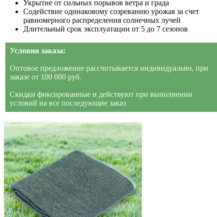
Укрытие от сильных порывов ветра и града
Содействие одинаковому созреванию урожая за счет
равномерного распределения солнечных лучей
Длительный срок эксплуатации от 5 до 7 сезонов
Условия заказа:
Оптовое предложение рассчитывается индивидуально, при
заказе от 100 000 руб.
Скидки фиксированные и действуют при выполнении
условий на все последующие заказ