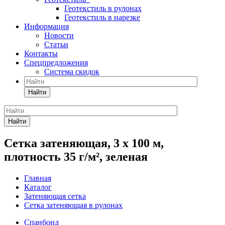
Геотекстиль в рулонах
Геотекстиль в нарезке
Информация
Новости
Статьи
Контакты
Спецпредложения
Система скидок
Найти
Найти
Сетка затеняющая, 3 x 100 м,
плотность 35 г/м², зеленая
Главная
Каталог
Затеняющая сетка
Сетка затеняющая в рулонах
Спанбонд