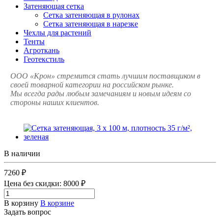
Затеняющая сетка
Сетка затеняющая в рулонах
Сетка затеняющая в нарезке
Чехлы для растений
Тенты
Агроткань
Геотекстиль
ООО «Крон» стремится стать лучшим поставщиком в
своей товарной категории на российском рынке.
Мы всегда рады любым замечаниям и новым идеям со
стороны наших клиентов.
В наличии
7260 ₽
Цена без скидки:
8000 ₽
В корзину
В корзине
Задать вопрос