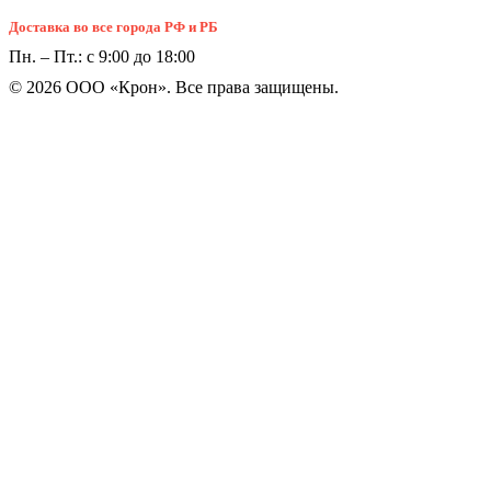
Доставка во все города РФ и РБ
Пн. – Пт.: с 9:00 до 18:00
© 2026 ООО «Крон». Все права защищены.