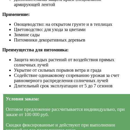
армирующей лентой
Применение:
Овощеводство: на открытом грунте и в теплицах
Цветоводство: для ухода за цветами
Зимние сады
Питомники декоративных деревьев
Преимущества для питомника:
Защита молодых растений от воздействия прямых
солнечных лучей
Укрытие от сильных порывов ветра и града
Содействие одинаковому созреванию урожая за счет
равномерного распределения солнечных лучей
Длительный срок эксплуатации от 5 до 7 сезонов
Условия заказа:
Оптовое предложение рассчитывается индивидуально, при
заказе от 100 000 руб.
Скидки фиксированные и действуют при выполнении