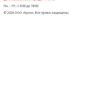
Пн. – Пт.: с 9:00 до 18:00
© 2026 ООО «Крон». Все права защищены.