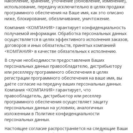
накопление, хранение, уточнение (обновление, изменение),
использование, передачу исключительно в целях продажи
программного обеспечения на Ваше имя, как это описано
ниже, блокирование, обезличивание, уничтожение.
Компания <КОМПАНИЯ> гарантирует конфиденциальность
получаемой информации. Обработка персональных данных
осуществляется в целях эффективного исполнения заказов,
договоров и иных обязательств, принятых компанией
<КОМПАНИЯ> в качестве обязательных к исполнению.
В случае необходимости предоставления Ваших
персональных данных правообладателю, дистрибьютору
или реселлеру программного обеспечения в целях
регистрации программного обеспечения на ваше имя, вы
даёте согласие на передачу ваших персональных данных.
Компания <КОМПАНИЯ> гарантирует, что
правообладатель, дистрибьютор или реселлер
программного обеспечения осуществляет защиту
персональных данных на условиях, аналогичных
изложенным в Политике конфиденциальности
персональных данных.
Настоящее согласие распространяется на следующие Ваши