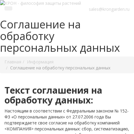
sales@krongarden.ru
Соглашение на
обработку
персональных данных
Главная
Информация
Соглашение на обработку персональных данных
Текст соглашения на
обработку данных:
Настоящим в соответствии с Федеральным законом № 152-
ФЗ «О персональных данных» от 27.07.2006 года Вы
подтверждаете свое согласие на обработку компанией
<КОМПАНИЯ> персональных данных: сбор, систематизацию,